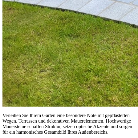
Verleihen Sie Ihrem Garten eine besondere Note mit gepflasterten
Wegen, Terrassen und dekorativen Mauerelementen. Hochwertige
Mauersteine schaffen Struktur, setzen optische Akzente und sorgen
für ein harmonisches Gesamtbild Ihres Außenbereichs.