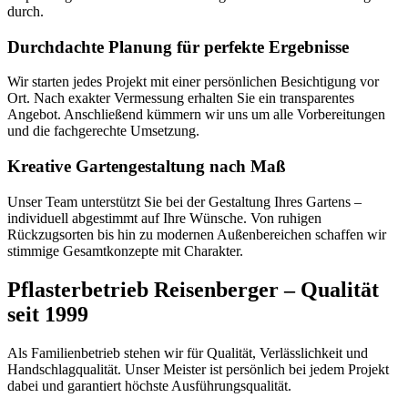
durch.
Durchdachte Planung für perfekte Ergebnisse
Wir starten jedes Projekt mit einer persönlichen Besichtigung vor
Ort. Nach exakter Vermessung erhalten Sie ein transparentes
Angebot. Anschließend kümmern wir uns um alle Vorbereitungen
und die fachgerechte Umsetzung.
Kreative Gartengestaltung nach Maß
Unser Team unterstützt Sie bei der Gestaltung Ihres Gartens –
individuell abgestimmt auf Ihre Wünsche. Von ruhigen
Rückzugsorten bis hin zu modernen Außenbereichen schaffen wir
stimmige Gesamtkonzepte mit Charakter.
Pflasterbetrieb Reisenberger – Qualität
seit 1999
Als Familienbetrieb stehen wir für Qualität, Verlässlichkeit und
Handschlagqualität. Unser Meister ist persönlich bei jedem Projekt
dabei und garantiert höchste Ausführungsqualität.