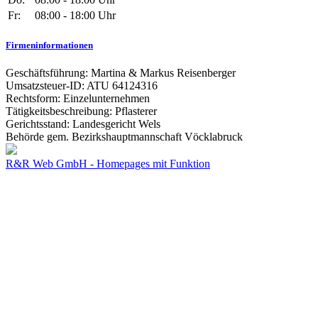
Fr:
08:00 - 18:00 Uhr
Firmeninformationen
Geschäftsführung: Martina & Markus Reisenberger
Umsatzsteuer-ID: ATU 64124316
Rechtsform: Einzelunternehmen
Tätigkeitsbeschreibung: Pflasterer
Gerichtsstand: Landesgericht Wels
Behörde gem. Bezirkshauptmannschaft Vöcklabruck
R&R Web GmbH - Homepages mit Funktion