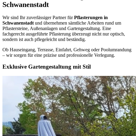
Schwanenstadt
Wir sind Ihr zuverlässiger Partner für
Pflasterungen in
Schwanenstadt
und übernehmen sämtliche Arbeiten rund um
Pflastersteine, Außenanlagen und Gartengestaltung. Eine
fachgerecht ausgeführte Pflasterung überzeugt nicht nur optisch,
sondern ist auch pflegeleicht und beständig.
Ob Hauseingang, Terrasse, Einfahrt, Gehweg oder Poolumrandung
– wir sorgen für eine präzise und professionelle Verlegung.
Exklusive Gartengestaltung mit Stil