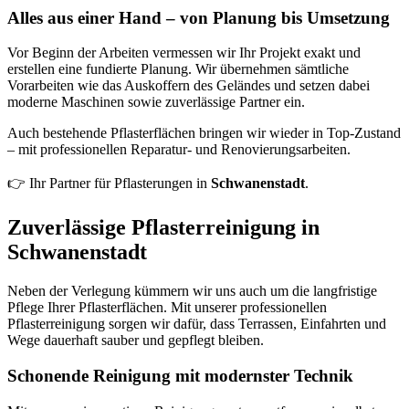
Alles aus einer Hand – von Planung bis Umsetzung
Vor Beginn der Arbeiten vermessen wir Ihr Projekt exakt und
erstellen eine fundierte Planung. Wir übernehmen sämtliche
Vorarbeiten wie das Auskoffern des Geländes und setzen dabei
moderne Maschinen sowie zuverlässige Partner ein.
Auch bestehende Pflasterflächen bringen wir wieder in Top-Zustand
– mit professionellen Reparatur- und Renovierungsarbeiten.
👉 Ihr Partner für Pflasterungen in
Schwanenstadt
.
Zuverlässige Pflasterreinigung in
Schwanenstadt
Neben der Verlegung kümmern wir uns auch um die langfristige
Pflege Ihrer Pflasterflächen. Mit unserer professionellen
Pflasterreinigung sorgen wir dafür, dass Terrassen, Einfahrten und
Wege dauerhaft sauber und gepflegt bleiben.
Schonende Reinigung mit modernster Technik