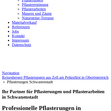
Pflasterungen
Pflasterreinigung
Pflasterarbeiten
Mauern und Zäune
Natursteine-Terrasse
Materialverkauf
Referenzen
Jobs
Kontakt
Impressum
Datenschutz
Navigation
Reisenberger Pflasterungen aus Zell am Pettenfirst in Oberösterreich
» Pflasterungen Schwanenstadt
Ihr Partner für Pflasterungen und Pflasterarbeiten
in Schwanenstadt
Professionelle Pflasterungen in