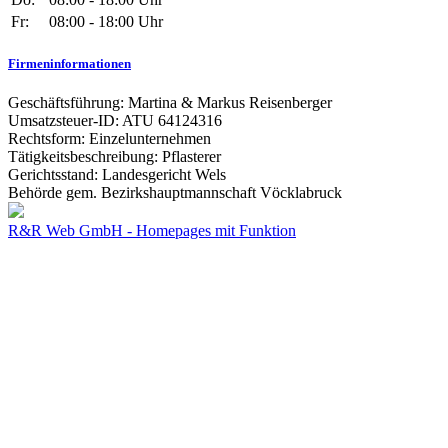
Fr:
08:00 - 18:00 Uhr
Firmeninformationen
Geschäftsführung: Martina & Markus Reisenberger
Umsatzsteuer-ID: ATU 64124316
Rechtsform: Einzelunternehmen
Tätigkeitsbeschreibung: Pflasterer
Gerichtsstand: Landesgericht Wels
Behörde gem. Bezirkshauptmannschaft Vöcklabruck
R&R Web GmbH - Homepages mit Funktion