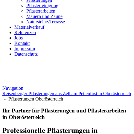
Pflasterungen
Pflasterreinigung
Pflasterarbeiten
Mauern und Zäune
Natursteine-Terrasse
Materialverkauf
Referenzen
Jobs
Kontakt
Impressum
Datenschutz
Navigation
Reisenberger Pflasterungen aus Zell am Pettenfirst in Oberösterreich
» Pflasterungen Oberösterreich
Ihr Partner für Pflasterungen und Pflasterarbeiten
in Oberösterreich
Professionelle Pflasterungen in