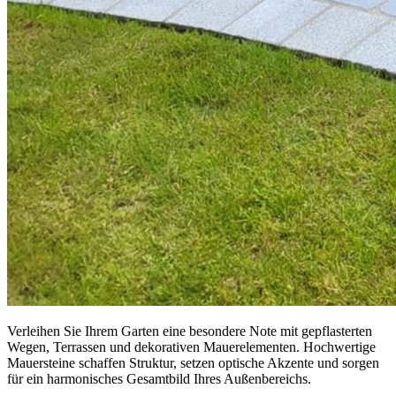
Verleihen Sie Ihrem Garten eine besondere Note mit gepflasterten
Wegen, Terrassen und dekorativen Mauerelementen. Hochwertige
Mauersteine schaffen Struktur, setzen optische Akzente und sorgen
für ein harmonisches Gesamtbild Ihres Außenbereichs.