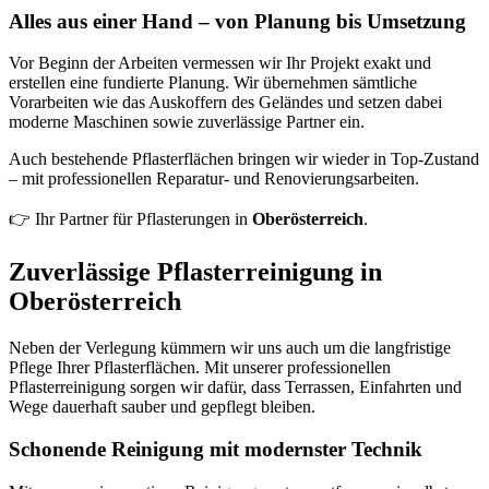
Alles aus einer Hand – von Planung bis Umsetzung
Vor Beginn der Arbeiten vermessen wir Ihr Projekt exakt und
erstellen eine fundierte Planung. Wir übernehmen sämtliche
Vorarbeiten wie das Auskoffern des Geländes und setzen dabei
moderne Maschinen sowie zuverlässige Partner ein.
Auch bestehende Pflasterflächen bringen wir wieder in Top-Zustand
– mit professionellen Reparatur- und Renovierungsarbeiten.
👉 Ihr Partner für Pflasterungen in
Oberösterreich
.
Zuverlässige Pflasterreinigung in
Oberösterreich
Neben der Verlegung kümmern wir uns auch um die langfristige
Pflege Ihrer Pflasterflächen. Mit unserer professionellen
Pflasterreinigung sorgen wir dafür, dass Terrassen, Einfahrten und
Wege dauerhaft sauber und gepflegt bleiben.
Schonende Reinigung mit modernster Technik