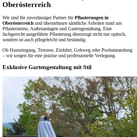
Oberösterreich
Wir sind Ihr zuverlässiger Partner für
Pflasterungen in
Oberösterreich
und übernehmen sämtliche Arbeiten rund um
Pflastersteine, Außenanlagen und Gartengestaltung. Eine
fachgerecht ausgeführte Pflasterung überzeugt nicht nur optisch,
sondern ist auch pflegeleicht und beständig.
Ob Hauseingang, Terrasse, Einfahrt, Gehweg oder Poolumrandung
– wir sorgen für eine präzise und professionelle Verlegung.
Exklusive Gartengestaltung mit Stil