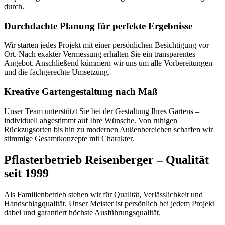
durch.
Durchdachte Planung für perfekte Ergebnisse
Wir starten jedes Projekt mit einer persönlichen Besichtigung vor
Ort. Nach exakter Vermessung erhalten Sie ein transparentes
Angebot. Anschließend kümmern wir uns um alle Vorbereitungen
und die fachgerechte Umsetzung.
Kreative Gartengestaltung nach Maß
Unser Team unterstützt Sie bei der Gestaltung Ihres Gartens –
individuell abgestimmt auf Ihre Wünsche. Von ruhigen
Rückzugsorten bis hin zu modernen Außenbereichen schaffen wir
stimmige Gesamtkonzepte mit Charakter.
Pflasterbetrieb Reisenberger – Qualität
seit 1999
Als Familienbetrieb stehen wir für Qualität, Verlässlichkeit und
Handschlagqualität. Unser Meister ist persönlich bei jedem Projekt
dabei und garantiert höchste Ausführungsqualität.