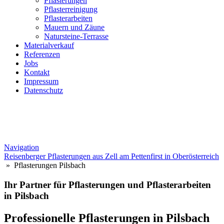
Pflasterungen
Pflasterreinigung
Pflasterarbeiten
Mauern und Zäune
Natursteine-Terrasse
Materialverkauf
Referenzen
Jobs
Kontakt
Impressum
Datenschutz
Navigation
Reisenberger Pflasterungen aus Zell am Pettenfirst in Oberösterreich
» Pflasterungen Pilsbach
Ihr Partner für Pflasterungen und Pflasterarbeiten
in Pilsbach
Professionelle Pflasterungen in Pilsbach