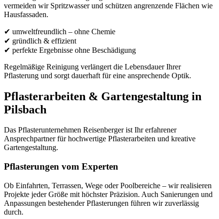
vermeiden wir Spritzwasser und schützen angrenzende Flächen wie
Hausfassaden.
✔ umweltfreundlich – ohne Chemie
✔ gründlich & effizient
✔ perfekte Ergebnisse ohne Beschädigung
Regelmäßige Reinigung verlängert die Lebensdauer Ihrer
Pflasterung und sorgt dauerhaft für eine ansprechende Optik.
Pflasterarbeiten & Gartengestaltung in
Pilsbach
Das Pflasterunternehmen Reisenberger ist Ihr erfahrener
Ansprechpartner für hochwertige Pflasterarbeiten und kreative
Gartengestaltung.
Pflasterungen vom Experten
Ob Einfahrten, Terrassen, Wege oder Poolbereiche – wir realisieren
Projekte jeder Größe mit höchster Präzision. Auch Sanierungen und
Anpassungen bestehender Pflasterungen führen wir zuverlässig
durch.