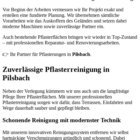
Vor Beginn der Arbeiten vermessen wir Ihr Projekt exakt und
erstellen eine fundierte Planung. Wir übernehmen sämtliche
Vorarbeiten wie das Auskoffern des Geländes und setzen dabei
moderne Maschinen sowie zuverlässige Partner ein.
Auch bestehende Pflasterflächen bringen wir wieder in Top-Zustand
– mit professionellen Reparatur- und Renovierungsarbeiten.
👉 Ihr Partner für Pflasterungen in
Pilsbach
.
Zuverlässige Pflasterreinigung in
Pilsbach
Neben der Verlegung kümmern wir uns auch um die langfristige
Pflege Ihrer Pflasterflächen. Mit unserer professionellen
Pflasterreinigung sorgen wir dafür, dass Terrassen, Einfahrten und
Wege dauerhaft sauber und gepflegt bleiben.
Schonende Reinigung mit modernster Technik
Mit unserem innovativen Reinigungssystem entfernen wir selbst
hartnäckige Verschmutzungen gründlich und schonend. Dabei