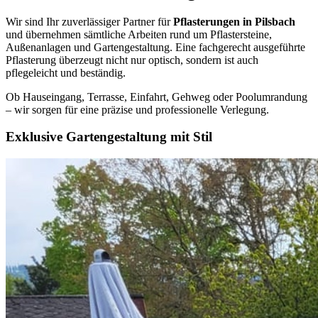
Wir sind Ihr zuverlässiger Partner für
Pflasterungen in Pilsbach
und übernehmen sämtliche Arbeiten rund um Pflastersteine,
Außenanlagen und Gartengestaltung. Eine fachgerecht ausgeführte
Pflasterung überzeugt nicht nur optisch, sondern ist auch
pflegeleicht und beständig.
Ob Hauseingang, Terrasse, Einfahrt, Gehweg oder Poolumrandung
– wir sorgen für eine präzise und professionelle Verlegung.
Exklusive Gartengestaltung mit Stil