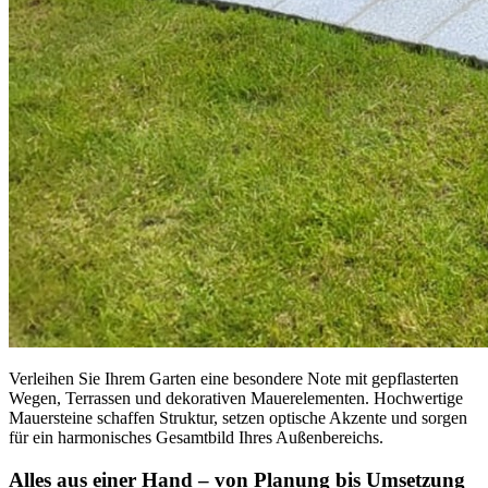
Verleihen Sie Ihrem Garten eine besondere Note mit gepflasterten
Wegen, Terrassen und dekorativen Mauerelementen. Hochwertige
Mauersteine schaffen Struktur, setzen optische Akzente und sorgen
für ein harmonisches Gesamtbild Ihres Außenbereichs.
Alles aus einer Hand – von Planung bis Umsetzung