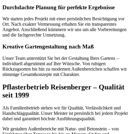
Durchdachte Planung für perfekte Ergebnisse
Wir starten jedes Projekt mit einer persönlichen Besichtigung vor
Ort. Nach exakter Vermessung erhalten Sie ein transparentes
Angebot. Anschließend kümmern wir uns um alle Vorbereitungen
und die fachgerechte Umsetzung.
Kreative Gartengestaltung nach Maß
Unser Team unterstützt Sie bei der Gestaltung Ihres Gartens –
individuell abgestimmt auf Ihre Wünsche. Von ruhigen
Rückzugsorten bis hin zu modernen Außenbereichen schaffen wir
stimmige Gesamtkonzepte mit Charakter.
Pflasterbetrieb Reisenberger – Qualität
seit 1999
Als Familienbetrieb stehen wir für Qualität, Verlässlichkeit und
Handschlagqualität. Unser Meister ist persönlich bei jedem Projekt
dabei und garantiert höchste Ausführungsqualität.
Wir gestalten Außenbereiche mit Natur- und Betonstein – von