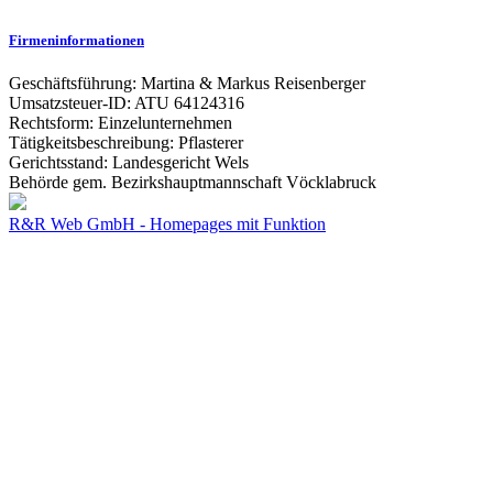
Firmeninformationen
Geschäftsführung: Martina & Markus Reisenberger
Umsatzsteuer-ID: ATU 64124316
Rechtsform: Einzelunternehmen
Tätigkeitsbeschreibung: Pflasterer
Gerichtsstand: Landesgericht Wels
Behörde gem. Bezirkshauptmannschaft Vöcklabruck
R&R Web GmbH - Homepages mit Funktion