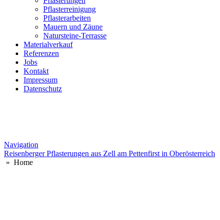
Pflasterungen
Pflasterreinigung
Pflasterarbeiten
Mauern und Zäune
Natursteine-Terrasse
Materialverkauf
Referenzen
Jobs
Kontakt
Impressum
Datenschutz
Navigation
Reisenberger Pflasterungen aus Zell am Pettenfirst in Oberösterreich
» Home